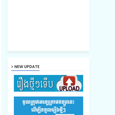
NEW UPDATE