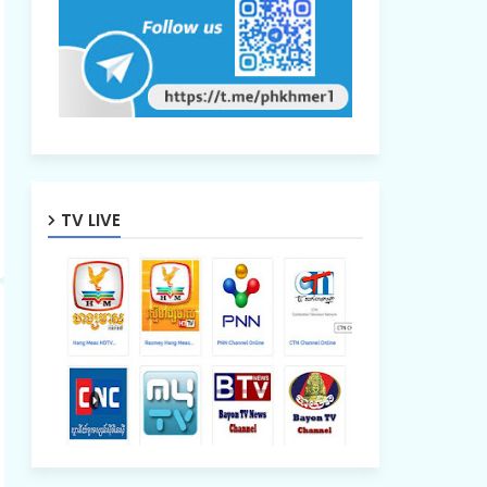
TV LIVE